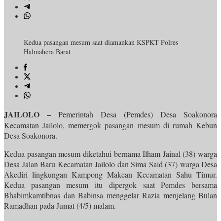
Kedua pasangan mesum saat diamankan KSPKT Polres
Halmahera Barat
JAILOLO –
Pemerintah Desa (Pemdes) Desa Soakonora
Kecamatan Jailolo, memergok pasangan mesum di rumah Kebun
Desa Soakonora.
Kedua pasangan mesum diketahui bernama Ilham Jainal (38) warga
Desa Jalan Baru Kecamatan Jailolo dan Sima Said (37) warga Desa
Akediri lingkungan Kampong Makean Kecamatan Sahu Timur.
Kedua pasangan mesum itu dipergok saat Pemdes bersama
Bhabimkamtibnas dan Babinsa menggelar Razia menjelang Bulan
Ramadhan pada Jumat (4/5) malam.