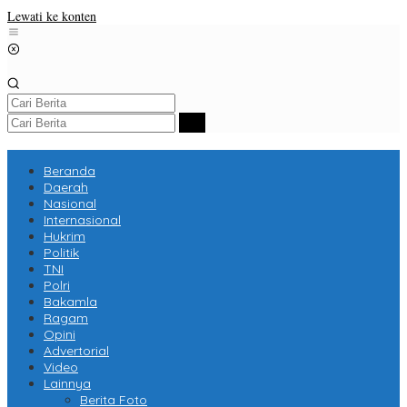
Lewati ke konten
Beranda
Daerah
Nasional
Internasional
Hukrim
Politik
TNI
Polri
Bakamla
Ragam
Opini
Advertorial
Video
Lainnya
Berita Foto