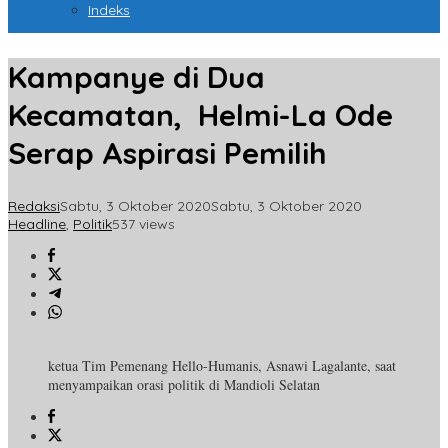
Indeks
Kampanye di Dua
Kecamatan, Helmi-La Ode
Serap Aspirasi Pemilih
Redaksi
Sabtu, 3 Oktober 2020
Sabtu, 3 Oktober 2020
Headline
,
Politik
537 views
ketua Tim Pemenang Hello-Humanis, Asnawi Lagalante, saat
menyampaikan orasi politik di Mandioli Selatan