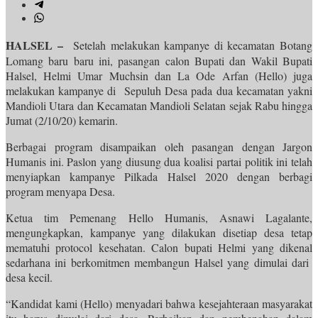
HALSEL –
Setelah melakukan kampanye di kecamatan Botang
Lomang baru baru ini, pasangan calon Bupati dan Wakil Bupati
Halsel, Helmi Umar Muchsin dan La Ode Arfan (Hello) juga
melakukan kampanye di Sepuluh Desa pada dua kecamatan yakni
Mandioli Utara dan Kecamatan Mandioli Selatan sejak Rabu hingga
Jumat (2/10/20) kemarin.
Berbagai program disampaikan oleh pasangan dengan Jargon
Humanis ini. Paslon yang diusung dua koalisi partai politik ini telah
menyiapkan kampanye Pilkada Halsel 2020 dengan berbagi
program menyapa Desa.
Ketua tim Pemenang Hello Humanis, Asnawi Lagalante,
mengungkapkan, kampanye yang dilakukan disetiap desa tetap
mematuhi protocol kesehatan. Calon bupati Helmi yang dikenal
sedarhana ini berkomitmen membangun Halsel yang dimulai dari
desa kecil.
“Kandidat kami (Hello) menyadari bahwa kesejahteraan masyarakat