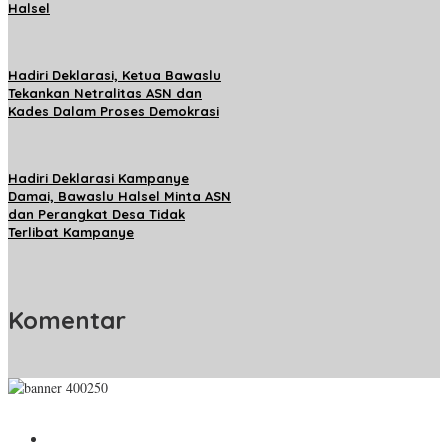
Halsel
Hadiri Deklarasi, Ketua Bawaslu
Tekankan Netralitas ASN dan
Kades Dalam Proses Demokrasi
Hadiri Deklarasi Kampanye
Damai, Bawaslu Halsel Minta ASN
dan Perangkat Desa Tidak
Terlibat Kampanye
Komentar