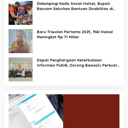
Didampingi Kadis Sosial Halsel, Bupati
Bassam Salurkan Bantuan Disabilitas di
Gane Timur Selatan
Baru Triwulan Pertama 2025, PAD Halsel
Meningkat Rp 71 Miliar
Dapat Penghargaan Keterbukaan
Informasi Publik, Dorong Bawaslu Perkuat
Demokrasi