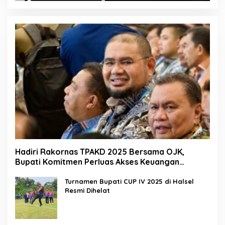
Hadiri Rakornas TPAKD 2025 Bersama OJK,
Bupati Komitmen Perluas Akses Keuangan
Masyarakat
Turnamen Bupati CUP IV 2025 di Halsel
Resmi Dihelat