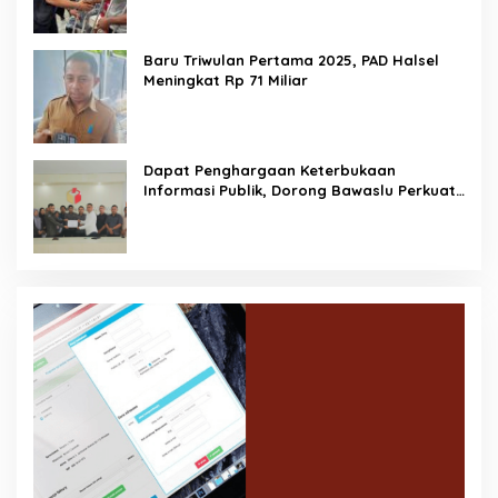
Baru Triwulan Pertama 2025, PAD Halsel
Meningkat Rp 71 Miliar
Dapat Penghargaan Keterbukaan
Informasi Publik, Dorong Bawaslu Perkuat
Demokrasi