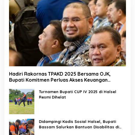
Hadiri Rakornas TPAKD 2025 Bersama OJK,
Bupati Komitmen Perluas Akses Keuangan
Masyarakat
Turnamen Bupati CUP IV 2025 di Halsel
Resmi Dihelat
Didampingi Kadis Sosial Halsel, Bupati
Bassam Salurkan Bantuan Disabilitas di
Gane Timur Selatan