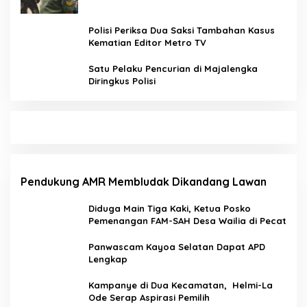
Polisi Periksa Dua Saksi Tambahan Kasus
Kematian Editor Metro TV
Satu Pelaku Pencurian di Majalengka
Diringkus Polisi
Pendukung AMR Membludak Dikandang Lawan
Diduga Main Tiga Kaki, Ketua Posko
Pemenangan FAM-SAH Desa Wailia di Pecat
Panwascam Kayoa Selatan Dapat APD
Lengkap
Kampanye di Dua Kecamatan, Helmi-La
Ode Serap Aspirasi Pemilih