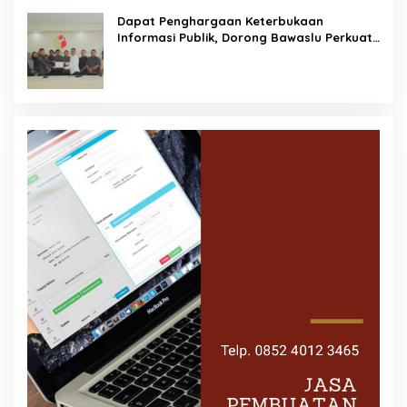
Dapat Penghargaan Keterbukaan
Informasi Publik, Dorong Bawaslu Perkuat
Demokrasi