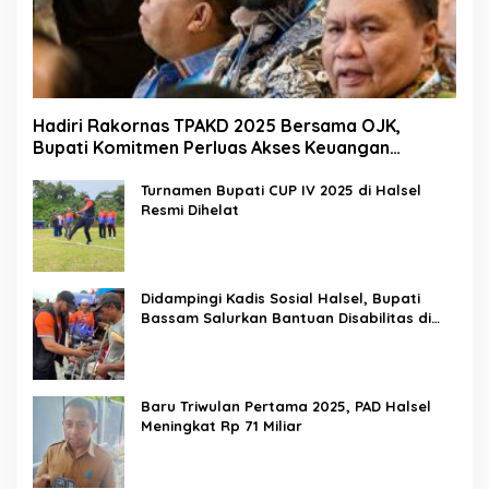
Hadiri Rakornas TPAKD 2025 Bersama OJK,
Bupati Komitmen Perluas Akses Keuangan
Masyarakat
Turnamen Bupati CUP IV 2025 di Halsel
Resmi Dihelat
Didampingi Kadis Sosial Halsel, Bupati
Bassam Salurkan Bantuan Disabilitas di
Gane Timur Selatan
Baru Triwulan Pertama 2025, PAD Halsel
Meningkat Rp 71 Miliar