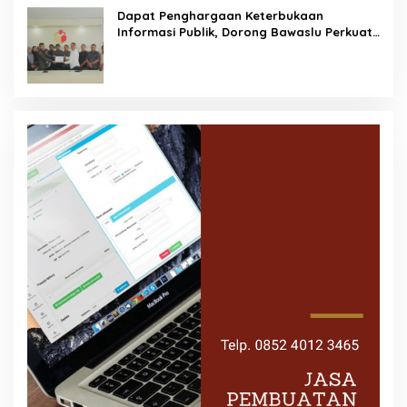
Dapat Penghargaan Keterbukaan
Informasi Publik, Dorong Bawaslu Perkuat
Demokrasi