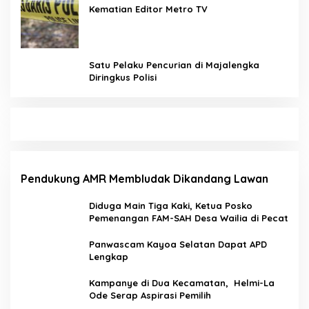
Kematian Editor Metro TV
Satu Pelaku Pencurian di Majalengka
Diringkus Polisi
Pendukung AMR Membludak Dikandang Lawan
Diduga Main Tiga Kaki, Ketua Posko
Pemenangan FAM-SAH Desa Wailia di Pecat
Panwascam Kayoa Selatan Dapat APD
Lengkap
Kampanye di Dua Kecamatan, Helmi-La
Ode Serap Aspirasi Pemilih