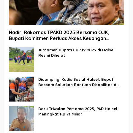
Hadiri Rakornas TPAKD 2025 Bersama OJK,
Bupati Komitmen Perluas Akses Keuangan
Masyarakat
Turnamen Bupati CUP IV 2025 di Halsel
Resmi Dihelat
Didampingi Kadis Sosial Halsel, Bupati
Bassam Salurkan Bantuan Disabilitas di
Gane Timur Selatan
Baru Triwulan Pertama 2025, PAD Halsel
Meningkat Rp 71 Miliar