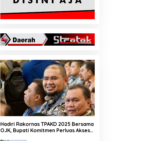
Hadiri Rakornas TPAKD 2025 Bersama
OJK, Bupati Komitmen Perluas Akses
Keuangan Masyarakat