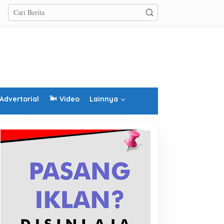
Advertorial
Video
Lainnya