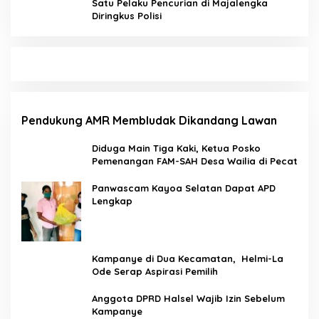
Satu Pelaku Pencurian di Majalengka
Diringkus Polisi
Pendukung AMR Membludak Dikandang Lawan
Diduga Main Tiga Kaki, Ketua Posko
Pemenangan FAM-SAH Desa Wailia di Pecat
Panwascam Kayoa Selatan Dapat APD
Lengkap
Kampanye di Dua Kecamatan, Helmi-La
Ode Serap Aspirasi Pemilih
Anggota DPRD Halsel Wajib Izin Sebelum
Kampanye