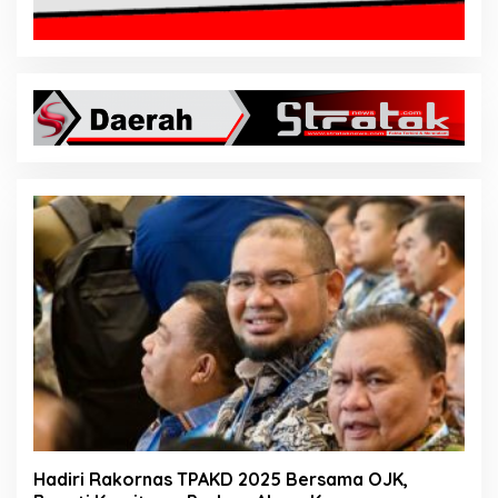
Hadiri Rakornas TPAKD 2025 Bersama OJK,