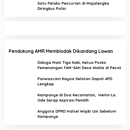
Satu Pelaku Pencurian di Majalengka
Diringkus Polisi
Pendukung AMR Membludak Dikandang Lawan
Diduga Main Tiga Kaki, Ketua Posko
Pemenangan FAM-SAH Desa Wailia di Pecat
Panwascam Kayoa Selatan Dapat APD
Lengkap
Kampanye di Dua Kecamatan, Helmi-La
Ode Serap Aspirasi Pemilih
Anggota DPRD Halsel Wajib Izin Sebelum
Kampanye