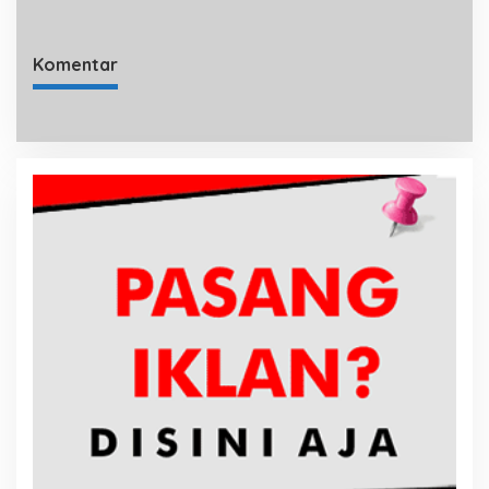
Komentar