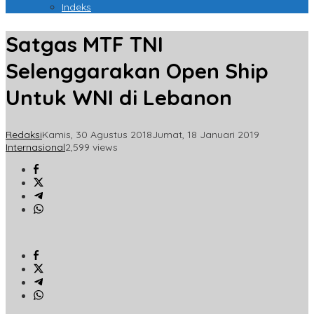
Indeks
Satgas MTF TNI
Selenggarakan Open Ship
Untuk WNI di Lebanon
Redaksi
Kamis, 30 Agustus 2018
Jumat, 18 Januari 2019
Internasional
2,599 views