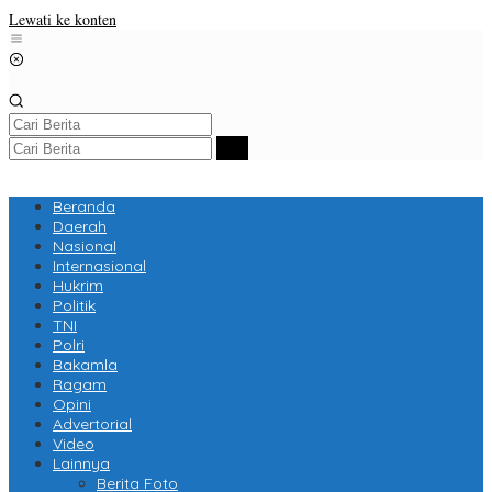
Lewati ke konten
Beranda
Daerah
Nasional
Internasional
Hukrim
Politik
TNI
Polri
Bakamla
Ragam
Opini
Advertorial
Video
Lainnya
Berita Foto