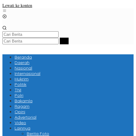
Lewati ke konten
Beranda
Daerah
Nasional
Internasional
Hukrim
Politik
TNI
Polri
Bakamla
Ragam
Opini
Advertorial
Video
Lainnya
Berita Foto