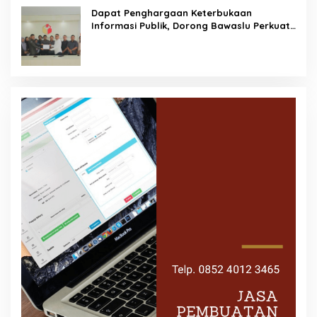
Dapat Penghargaan Keterbukaan
Informasi Publik, Dorong Bawaslu Perkuat
Demokrasi