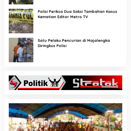
Polisi Periksa Dua Saksi Tambahan Kasus
Kematian Editor Metro TV
Satu Pelaku Pencurian di Majalengka
Diringkus Polisi