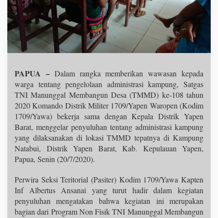
PAPUA –
Dalam rangka memberikan wawasan kepada
warga tentang pengelolaan administrasi kampung, Satgas
TNI Manunggal Membangun Desa (TMMD) ke-108 tahun
2020 Komando Distrik Militer 1709/Yapen Waropen (Kodim
1709/Yawa) bekerja sama dengan Kepala Distrik Yapen
Barat, menggelar penyuluhan tentang administrasi kampung
yang dilaksanakan di lokasi TMMD tepatnya di Kampung
Natabui, Distrik Yapen Barat, Kab. Kepulauan Yapen,
Papua, Senin (20/7/2020).
Perwira Seksi Teritorial (Pasiter) Kodim 1709/Yawa Kapten
Inf Albertus Ansanai yang turut hadir dalam kegiatan
penyuluhan mengatakan bahwa kegiatan ini merupakan
bagian dari Program Non Fisik TNI Manunggal Membangun