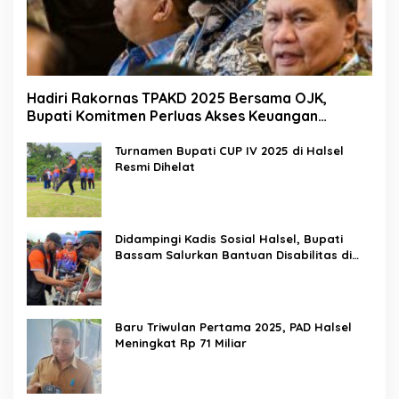
Hadiri Rakornas TPAKD 2025 Bersama OJK,
Bupati Komitmen Perluas Akses Keuangan
Masyarakat
Turnamen Bupati CUP IV 2025 di Halsel
Resmi Dihelat
Didampingi Kadis Sosial Halsel, Bupati
Bassam Salurkan Bantuan Disabilitas di
Gane Timur Selatan
Baru Triwulan Pertama 2025, PAD Halsel
Meningkat Rp 71 Miliar