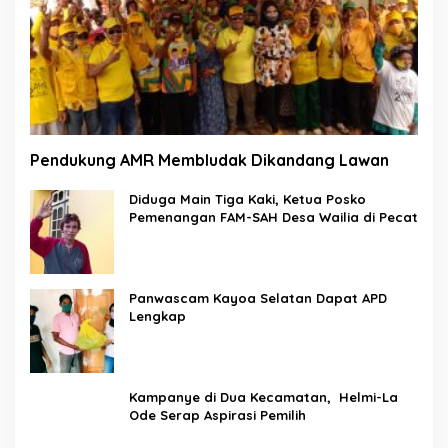
Pendukung AMR Membludak Dikandang Lawan
Diduga Main Tiga Kaki, Ketua Posko
Pemenangan FAM-SAH Desa Wailia di Pecat
Panwascam Kayoa Selatan Dapat APD
Lengkap
Kampanye di Dua Kecamatan, Helmi-La
Ode Serap Aspirasi Pemilih