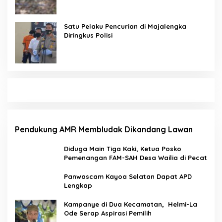
Satu Pelaku Pencurian di Majalengka
Diringkus Polisi
Pendukung AMR Membludak Dikandang Lawan
Diduga Main Tiga Kaki, Ketua Posko
Pemenangan FAM-SAH Desa Wailia di Pecat
Panwascam Kayoa Selatan Dapat APD
Lengkap
Kampanye di Dua Kecamatan, Helmi-La
Ode Serap Aspirasi Pemilih