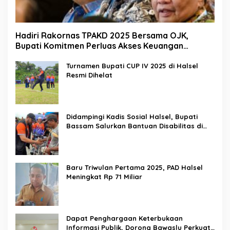
Hadiri Rakornas TPAKD 2025 Bersama OJK,
Bupati Komitmen Perluas Akses Keuangan
Masyarakat
Turnamen Bupati CUP IV 2025 di Halsel
Resmi Dihelat
Didampingi Kadis Sosial Halsel, Bupati
Bassam Salurkan Bantuan Disabilitas di
Gane Timur Selatan
Baru Triwulan Pertama 2025, PAD Halsel
Meningkat Rp 71 Miliar
Dapat Penghargaan Keterbukaan
Informasi Publik, Dorong Bawaslu Perkuat