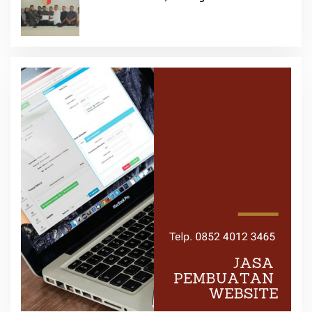
Demokrasi