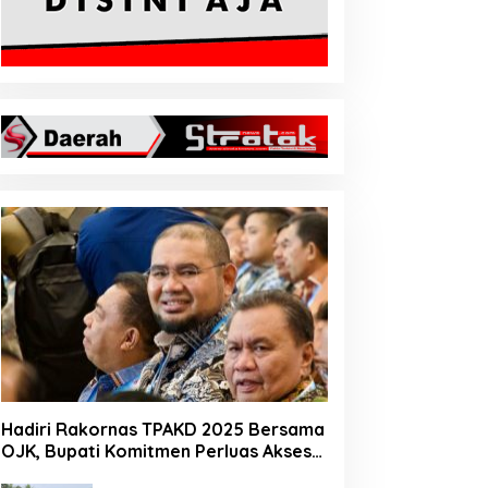
Hadiri Rakornas TPAKD 2025 Bersama
OJK, Bupati Komitmen Perluas Akses
Keuangan Masyarakat