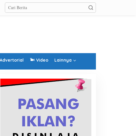
Advertorial
Video
Lainnya