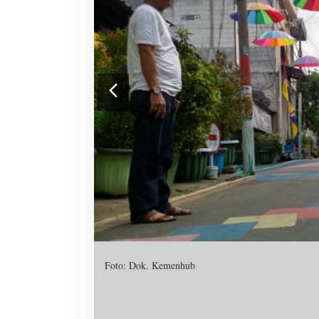
Foto: Dok. Kemenhub