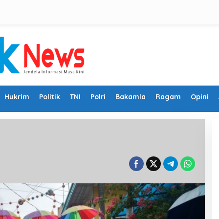
Hukrim
Politik
TNI
Polri
Bakamla
Ragam
Opini