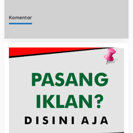
Komentar