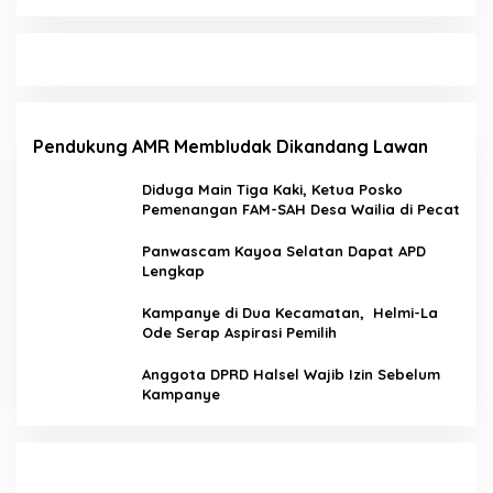
Pendukung AMR Membludak Dikandang Lawan
Diduga Main Tiga Kaki, Ketua Posko
Pemenangan FAM-SAH Desa Wailia di Pecat
Panwascam Kayoa Selatan Dapat APD
Lengkap
Kampanye di Dua Kecamatan, Helmi-La
Ode Serap Aspirasi Pemilih
Anggota DPRD Halsel Wajib Izin Sebelum
Kampanye