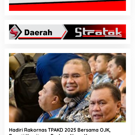
Hadiri Rakornas TPAKD 2025 Bersama OJK,