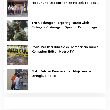
Habunuha Dilaporkan ke Polsek Taliabu
Barat
TNI Gadungan Terjaring Razia Oleh
Petugas Gabungan Operasi Patuh Jaya
2020
Polisi Periksa Dua Saksi Tambahan Kasus
Kematian Editor Metro TV
Satu Pelaku Pencurian di Majalengka
Diringkus Polisi