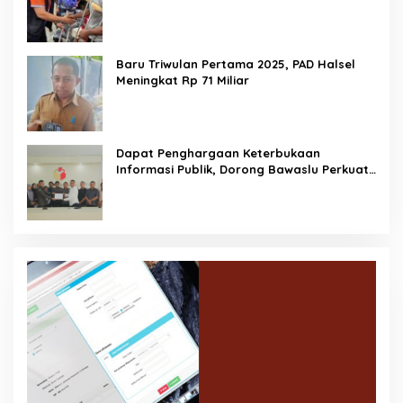
Gane Timur Selatan
Baru Triwulan Pertama 2025, PAD Halsel
Meningkat Rp 71 Miliar
Dapat Penghargaan Keterbukaan
Informasi Publik, Dorong Bawaslu Perkuat
Demokrasi