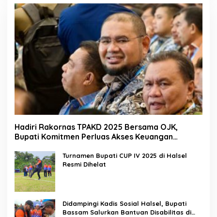
Hadiri Rakornas TPAKD 2025 Bersama OJK,
Bupati Komitmen Perluas Akses Keuangan
Masyarakat
Turnamen Bupati CUP IV 2025 di Halsel
Resmi Dihelat
Didampingi Kadis Sosial Halsel, Bupati
Bassam Salurkan Bantuan Disabilitas di