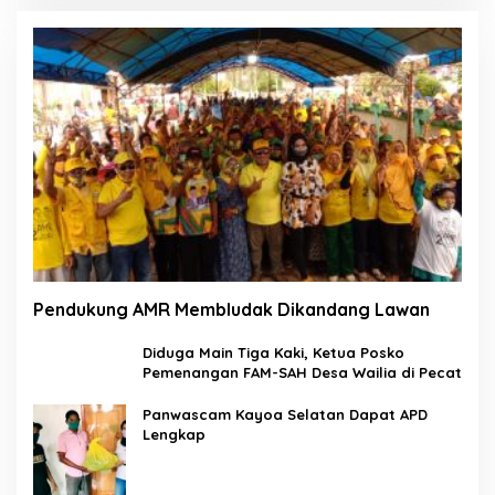
Pendukung AMR Membludak Dikandang Lawan
Diduga Main Tiga Kaki, Ketua Posko
Pemenangan FAM-SAH Desa Wailia di Pecat
Panwascam Kayoa Selatan Dapat APD
Lengkap