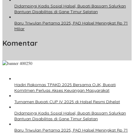
Didampingi Kadis Sosial Halsel, Bupati Bassam Salurkan
Bantuan Disabilitas di Gane Timur Selatan
Baru Triwulan Pertama 2025, PAD Halsel Meningkat Rp 71
Miliar
Komentar
Hadiri Rakornas TPAKD 2025 Bersama OJK, Bupati
Komitmen Perluas Akses Keuangan Masyarakat
Turnamen Bupati CUP IV 2025 di Halsel Resmi Dihelat
Didampingi Kadis Sosial Halsel, Bupati Bassam Salurkan
Bantuan Disabilitas di Gane Timur Selatan
Baru Triwulan Pertama 2025, PAD Halsel Meningkat Rp 71