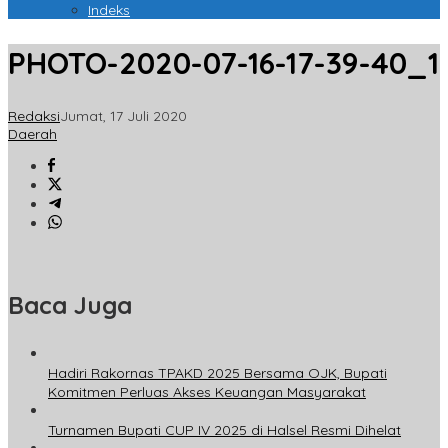
Indeks
PHOTO-2020-07-16-17-39-40_1
Redaksi
Jumat, 17 Juli 2020
Daerah
Baca Juga
Hadiri Rakornas TPAKD 2025 Bersama OJK, Bupati
Komitmen Perluas Akses Keuangan Masyarakat
Turnamen Bupati CUP IV 2025 di Halsel Resmi Dihelat