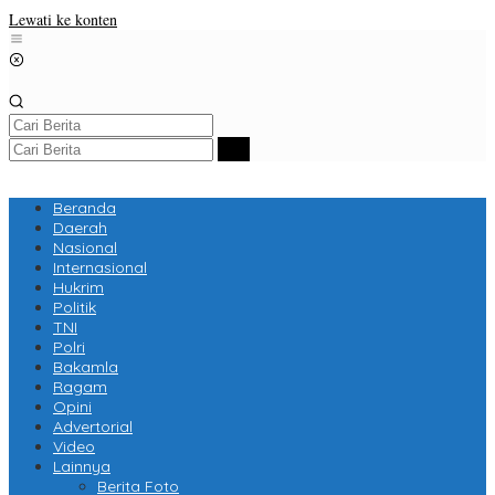
Lewati ke konten
Beranda
Daerah
Nasional
Internasional
Hukrim
Politik
TNI
Polri
Bakamla
Ragam
Opini
Advertorial
Video
Lainnya
Berita Foto