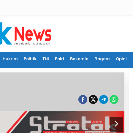
Hukrim
Politik
TNI
Polri
Bakamla
Ragam
Opini