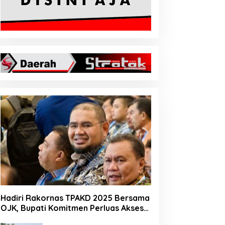
Hadiri Rakornas TPAKD 2025 Bersama
OJK, Bupati Komitmen Perluas Akses
Keuangan Masyarakat