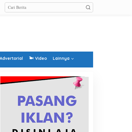
Advertorial
Video
Lainnya