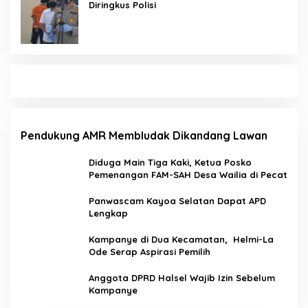
Diringkus Polisi
Pendukung AMR Membludak Dikandang Lawan
Diduga Main Tiga Kaki, Ketua Posko
Pemenangan FAM-SAH Desa Wailia di Pecat
Panwascam Kayoa Selatan Dapat APD
Lengkap
Kampanye di Dua Kecamatan, Helmi-La
Ode Serap Aspirasi Pemilih
Anggota DPRD Halsel Wajib Izin Sebelum
Kampanye