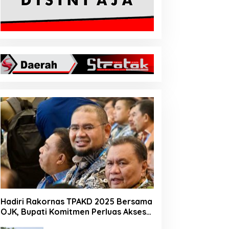
Hadiri Rakornas TPAKD 2025 Bersama
OJK, Bupati Komitmen Perluas Akses
Keuangan Masyarakat