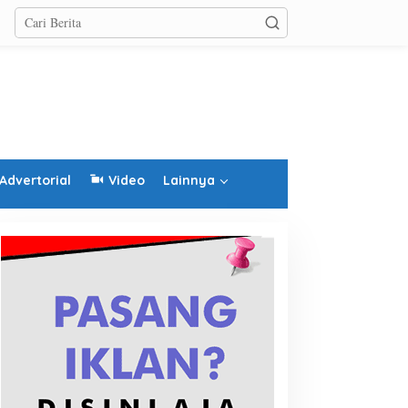
Advertorial
Video
Lainnya