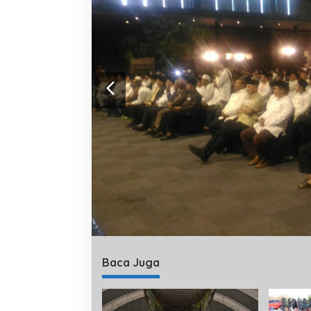
Baca Juga