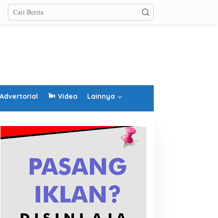
Advertorial
Video
Lainnya