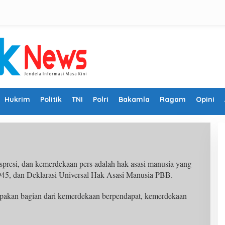
Hukrim
Politik
TNI
Polri
Bakamla
Ragam
Opini
resi, dan kemerdekaan pers adalah hak asasi manusia yang
945, dan Deklarasi Universal Hak Asasi Manusia PBB.
upakan bagian dari kemerdekaan berpendapat, kemerdekaan