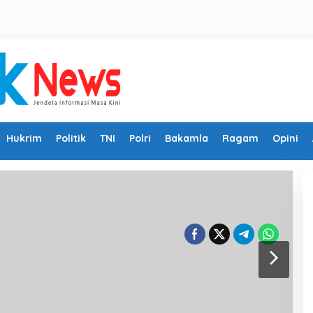
Hukrim
Politik
TNI
Polri
Bakamla
Ragam
Opini