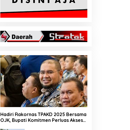
Hadiri Rakornas TPAKD 2025 Bersama
OJK, Bupati Komitmen Perluas Akses
Keuangan Masyarakat