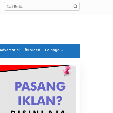
Advertorial
Video
Lainnya