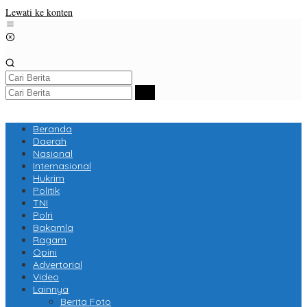
Lewati ke konten
Beranda
Daerah
Nasional
Internasional
Hukrim
Politik
TNI
Polri
Bakamla
Ragam
Opini
Advertorial
Video
Lainnya
Berita Foto