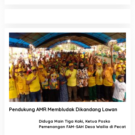
Pendukung AMR Membludak Dikandang Lawan
Diduga Main Tiga Kaki, Ketua Posko
Pemenangan FAM-SAH Desa Wailia di Pecat