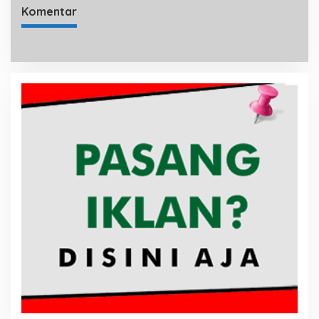
Komentar