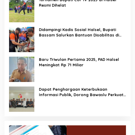
Resmi Dihelat
Didampingi Kadis Sosial Halsel, Bupati
Bassam Salurkan Bantuan Disabilitas di
Gane Timur Selatan
Baru Triwulan Pertama 2025, PAD Halsel
Meningkat Rp 71 Miliar
Dapat Penghargaan Keterbukaan
Informasi Publik, Dorong Bawaslu Perkuat
Demokrasi