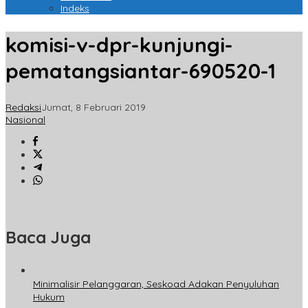
Indeks
komisi-v-dpr-kunjungi-
pematangsiantar-690520-1
Redaksi
Jumat, 8 Februari 2019
Nasional
Baca Juga
Minimalisir Pelanggaran, Seskoad Adakan Penyuluhan
Hukum