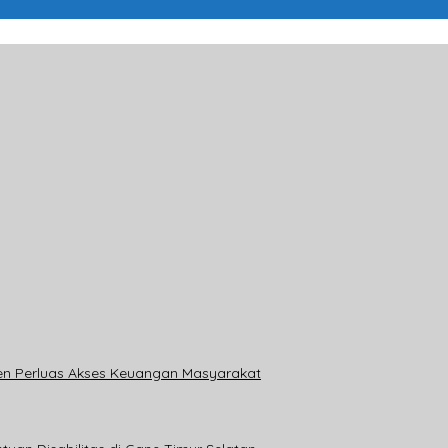
en Perluas Akses Keuangan Masyarakat