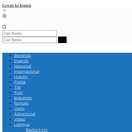
Lewati ke konten
Beranda
Daerah
Nasional
Internasional
Hukrim
Politik
TNI
Polri
Bakamla
Ragam
Opini
Advertorial
Video
Lainnya
Berita Foto