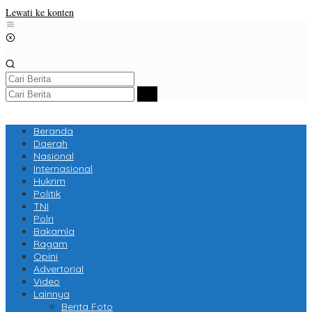
Lewati ke konten
Beranda
Daerah
Nasional
Internasional
Hukrim
Politik
TNI
Polri
Bakamla
Ragam
Opini
Advertorial
Video
Lainnya
Berita Foto