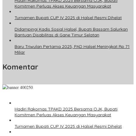
Hadiri Rakornas TPAKD 2025 Bersama OJK, Bupati
Komitmen Perluas Akses Keuangan Masyarakat
Turnamen Bupati CUP IV 2025 di Halsel Resmi Dihelat
Didampingi Kadis Sosial Halsel, Bupati Bassam Salurkan
Bantuan Disabilitas di Gane Timur Selatan
Baru Triwulan Pertama 2025, PAD Halsel Meningkat Rp 71
Miliar
Komentar
Hadiri Rakornas TPAKD 2025 Bersama OJK, Bupati
Komitmen Perluas Akses Keuangan Masyarakat
Turnamen Bupati CUP IV 2025 di Halsel Resmi Dihelat