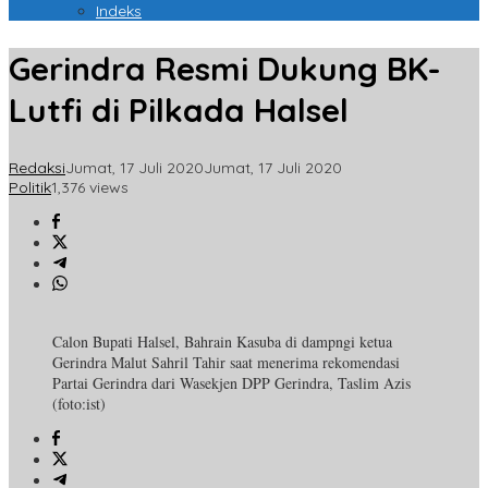
Indeks
Gerindra Resmi Dukung BK-
Lutfi di Pilkada Halsel
Redaksi
Jumat, 17 Juli 2020
Jumat, 17 Juli 2020
Politik
1,376 views
Calon Bupati Halsel, Bahrain Kasuba di dampngi ketua
Gerindra Malut Sahril Tahir saat menerima rekomendasi
Partai Gerindra dari Wasekjen DPP Gerindra, Taslim Azis
(foto:ist)