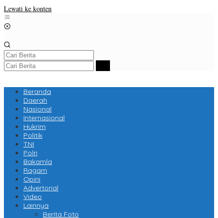
Lewati ke konten
Beranda
Daerah
Nasional
Internasional
Hukrim
Politik
TNI
Polri
Bakamla
Ragam
Opini
Advertorial
Video
Lainnya
Berita Foto