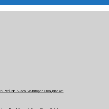
en Perluas Akses Keuangan Masyarakat