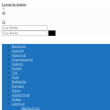
Lewati ke konten
Beranda
Daerah
Nasional
Internasional
Hukrim
Politik
TNI
Polri
Bakamla
Ragam
Opini
Advertorial
Video
Lainnya
Berita Foto