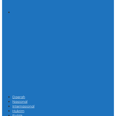
Daerah
Nasional
Internasional
Hukrim
Politik