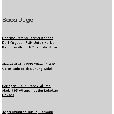
Baca Juga
Dharma Pertiwi Terima Bansos
Dari Yayasan PUN Untuk Korban
Bencana Alam di Masamba-Luwu
Alumni Akabri 1995 “Bima Cakti”
Gelar Baksos di Gunung Kidul
Peringati Reuni Perak, Alumni
Akabri 95 Wilayah Jatim Lakukan
Baksos
Jaga Imunitas Tubuh, Personil