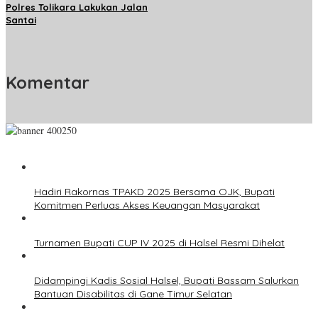
Polres Tolikara Lakukan Jalan
Santai
Komentar
Hadiri Rakornas TPAKD 2025 Bersama OJK, Bupati
Komitmen Perluas Akses Keuangan Masyarakat
Turnamen Bupati CUP IV 2025 di Halsel Resmi Dihelat
Didampingi Kadis Sosial Halsel, Bupati Bassam Salurkan
Bantuan Disabilitas di Gane Timur Selatan