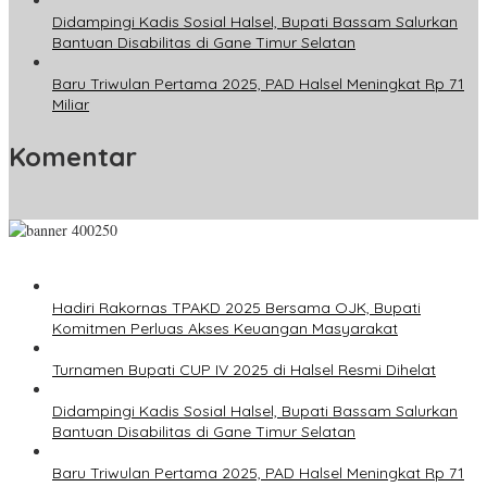
Didampingi Kadis Sosial Halsel, Bupati Bassam Salurkan
Bantuan Disabilitas di Gane Timur Selatan
Baru Triwulan Pertama 2025, PAD Halsel Meningkat Rp 71
Miliar
Komentar
Hadiri Rakornas TPAKD 2025 Bersama OJK, Bupati
Komitmen Perluas Akses Keuangan Masyarakat
Turnamen Bupati CUP IV 2025 di Halsel Resmi Dihelat
Didampingi Kadis Sosial Halsel, Bupati Bassam Salurkan
Bantuan Disabilitas di Gane Timur Selatan
Baru Triwulan Pertama 2025, PAD Halsel Meningkat Rp 71