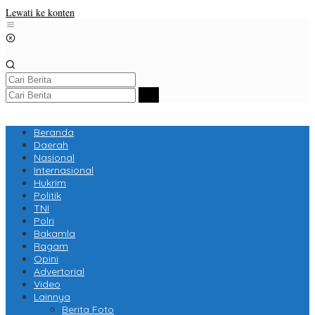
Lewati ke konten
Beranda
Daerah
Nasional
Internasional
Hukrim
Politik
TNI
Polri
Bakamla
Ragam
Opini
Advertorial
Video
Lainnya
Berita Foto