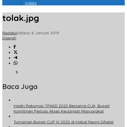
Indeks
tolak.jpg
Redaksi
Selasa, 8 Januari 2019
Daerah
Baca Juga
Hadiri Rakornas TPAKD 2025 Bersama OJK, Bupati
Komitmen Perluas Akses Keuangan Masyarakat
Turnamen Bupati CUP IV 2025 di Halsel Resmi Dihelat