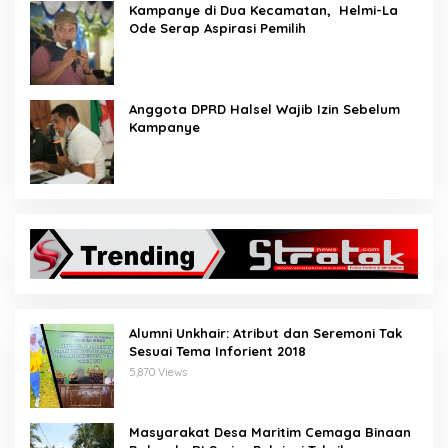
Kampanye di Dua Kecamatan, Helmi-La
Ode Serap Aspirasi Pemilih
Anggota DPRD Halsel Wajib Izin Sebelum
Kampanye
Alumni Unkhair: Atribut dan Seremoni Tak
Sesuai Tema Inforient 2018
5,870 Views
Masyarakat Desa Maritim Cemaga Binaan