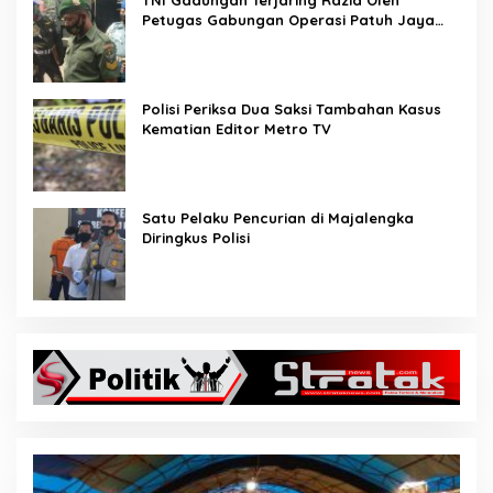
Petugas Gabungan Operasi Patuh Jaya
2020
Polisi Periksa Dua Saksi Tambahan Kasus
Kematian Editor Metro TV
Satu Pelaku Pencurian di Majalengka
Diringkus Polisi