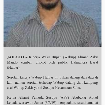
JAILOLO –
Kinerja Wakil Bupati (Wabup) Ahmad Zakir
Mando kembali disorot oleh publik Halmahera Barat
(Halbar).
Sorotan kinerja Wabup Halbar ini bukan datang dari daerah
lain, namun sorotan terhadap Wabup datang dari kampung
asal Wabup Zakir yakni Susupu Kecamatan Sahu.
Ketua Aliansi Pemuda Susupu (APS) Abubakar Abiad
kepada wartawan Jumat (3/5/19) menyatakan, sesuai amanat