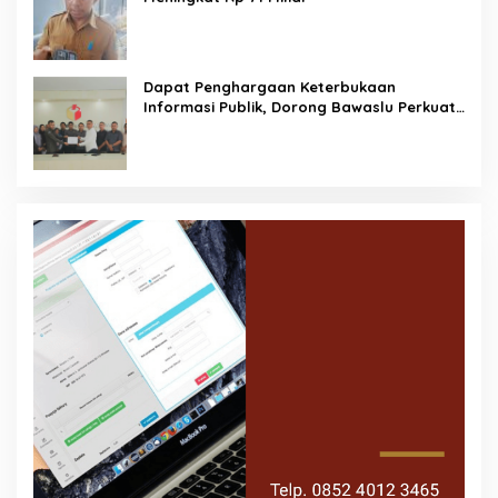
Dapat Penghargaan Keterbukaan
Informasi Publik, Dorong Bawaslu Perkuat
Demokrasi