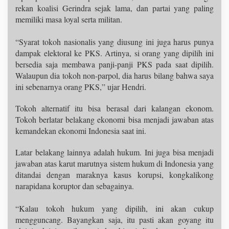
rekan koalisi Gerindra sejak lama, dan partai yang paling
memiliki masa loyal serta militan.
“Syarat tokoh nasionalis yang diusung ini juga harus punya
dampak elektoral ke PKS. Artinya, si orang yang dipilih ini
bersedia saja membawa panji-panji PKS pada saat dipilih.
Walaupun dia tokoh non-parpol, dia harus bilang bahwa saya
ini sebenarnya orang PKS,” ujar Hendri.
Tokoh alternatif itu bisa berasal dari kalangan ekonom.
Tokoh berlatar belakang ekonomi bisa menjadi jawaban atas
kemandekan ekonomi Indonesia saat ini.
Latar belakang lainnya adalah hukum. Ini juga bisa menjadi
jawaban atas karut marutnya sistem hukum di Indonesia yang
ditandai dengan maraknya kasus korupsi, kongkalikong
narapidana koruptor dan sebagainya.
“Kalau tokoh hukum yang dipilih, ini akan cukup
mengguncang. Bayangkan saja, itu pasti akan goyang itu