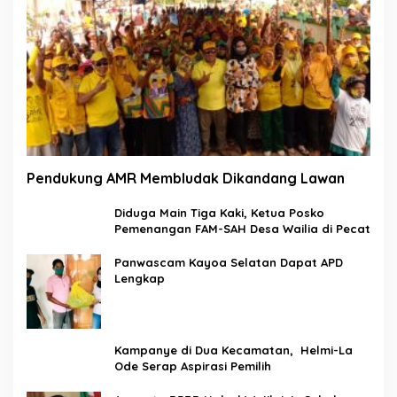
Pendukung AMR Membludak Dikandang Lawan
Diduga Main Tiga Kaki, Ketua Posko
Pemenangan FAM-SAH Desa Wailia di Pecat
Panwascam Kayoa Selatan Dapat APD
Lengkap
Kampanye di Dua Kecamatan, Helmi-La
Ode Serap Aspirasi Pemilih