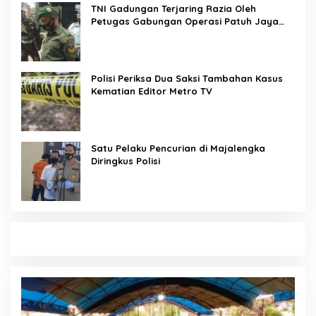
TNI Gadungan Terjaring Razia Oleh
Petugas Gabungan Operasi Patuh Jaya
2020
Polisi Periksa Dua Saksi Tambahan Kasus
Kematian Editor Metro TV
Satu Pelaku Pencurian di Majalengka
Diringkus Polisi