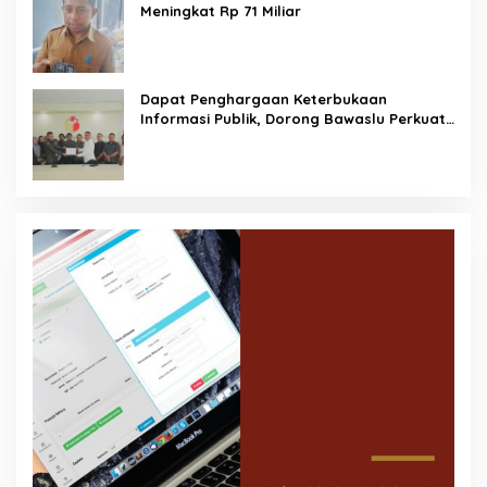
Meningkat Rp 71 Miliar
Dapat Penghargaan Keterbukaan
Informasi Publik, Dorong Bawaslu Perkuat
Demokrasi