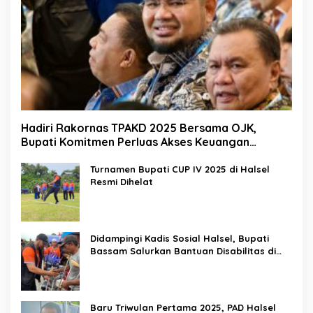
Hadiri Rakornas TPAKD 2025 Bersama OJK,
Bupati Komitmen Perluas Akses Keuangan
Masyarakat
Turnamen Bupati CUP IV 2025 di Halsel
Resmi Dihelat
Didampingi Kadis Sosial Halsel, Bupati
Bassam Salurkan Bantuan Disabilitas di
Gane Timur Selatan
Baru Triwulan Pertama 2025, PAD Halsel